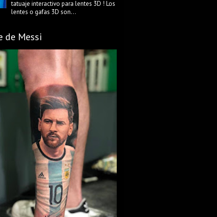
tatuaje interactivo para lentes 3D ! Los
lentes o gafas 3D son...
e de Messi