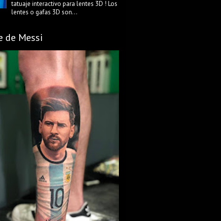
tatuaje interactivo para lentes 3D ! Los
lentes o gafas 3D son...
e de Messi