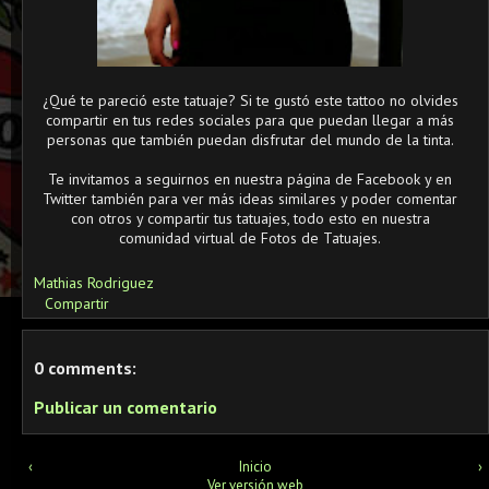
¿Qué te pareció este tatuaje? Si te gustó este tattoo no olvides
compartir en tus redes sociales para que puedan llegar a más
personas que también puedan disfrutar del mundo de la tinta.
Te invitamos a seguirnos en nuestra página de Facebook y en
Twitter también para ver más ideas similares y poder comentar
con otros y compartir tus tatuajes, todo esto en nuestra
comunidad virtual de Fotos de Tatuajes.
Mathias Rodriguez
Compartir
0 comments:
Publicar un comentario
‹
Inicio
›
Ver versión web