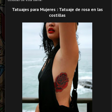
Tatuajes para Mujeres : Tatuaje de rosa en las
costillas