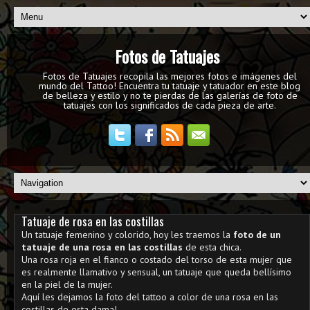
Fotos de Tatuajes
Fotos de Tatuajes recopila las mejores fotos e imágenes del
mundo del Tattoo! Encuentra tu tatuaje y tatuador en este blog
de belleza y estilo y no te pierdas de las galerías de foto de
tatuajes con los significados de cada pieza de arte.
Tatuaje de rosa en las costillas
Un tatuaje femenino y colorido, hoy les traemos la
foto de un
tatuaje de una rosa en las costillas
de esta chica.
Una rosa roja en el fianco o costado del torso de esta mujer que
es realmente llamativo y sensual, un tatuaje que queda bellísimo
en la piel de la mujer.
Aquí les dejamos la foto del tattoo a color de una rosa en las
costillas de esta dama!