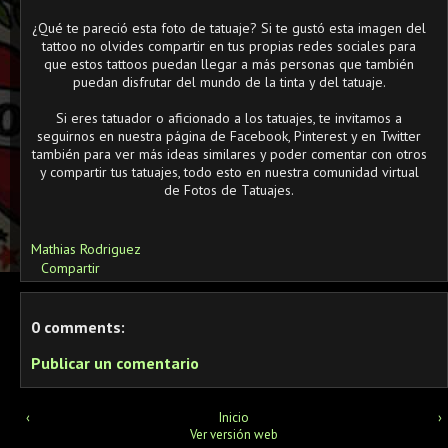
¿Qué te pareció esta foto de tatuaje? Si te gustó esta imagen del
tattoo no olvides compartir en tus propias redes sociales para
que estos tattoos puedan llegar a más personas que también
puedan disfrutar del mundo de la tinta y del tatuaje.
Si eres tatuador o aficionado a los tatuajes, te invitamos a
seguirnos en nuestra página de Facebook, Pinterest y en Twitter
también para ver más ideas similares y poder comentar con otros
y compartir tus tatuajes, todo esto en nuestra comunidad virtual
de Fotos de Tatuajes.
Mathias Rodriguez
Compartir
0 comments:
Publicar un comentario
‹
Inicio
›
Ver versión web