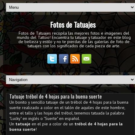
Fotos de Tatuajes
Fotos de Tatuajes recopila las mejores fotos e imágenes del
mundo del Tattoo! Encuentra tu tatuaje y tatuador en este blog
de belleza y estilo y no te pierdas de las galerías de foto de
tatuajes con los significados de cada pieza de arte.
Tatuaje trébol de 4 hojas para la buena suerte
Un bonito y sencillo tatuaje de un trébol de 4 hojas para la buena
suerte realizado a color en el talón de aquiles de este hombre,
entre el tallo y las hojas del trébol, tenemos tatuada la palabra
"Lucky" en inglés o "Suerte" en español.
Un
tatuaje
en el pie a color de un
trébol de 4 hojas para la
buena suerte
!