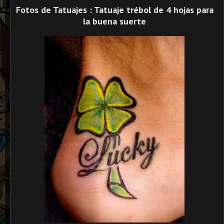
Fotos de Tatuajes : Tatuaje trébol de 4 hojas para
la buena suerte