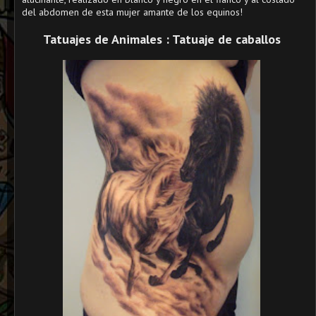
del abdomen de esta mujer amante de los equinos!
Tatuajes de Animales : Tatuaje de caballos