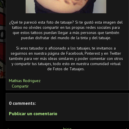
¿Qué te pareció esta foto de tatuaje? Si te gustó esta imagen del
tattoo no olvides compartir en tus propias redes sociales para
que estos tattoos puedan llegar a más personas que también
puedan disfrutar del mundo de la tinta y del tatuaje.
Si eres tatuador o aficionado a los tatuajes, te invitamos a
seguirnos en nuestra página de Facebook, Pinterest y en Twitter
también para ver más ideas similares y poder comentar con otros
y compartir tus tatuajes, todo esto en nuestra comunidad virtual
de Fotos de Tatuajes.
Mathias Rodriguez
Compartir
0 comments:
Publicar un comentario