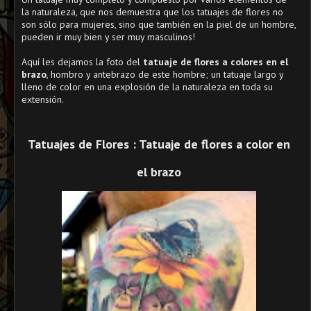
la naturaleza, que nos demuestra que los tatuajes de flores no
son sólo para mujeres, sino que también en la piel de un hombre,
pueden ir muy bien y ser muy masculinos!
Aquí les dejamos la foto del
tatuaje de flores a colores en el
brazo
, hombro y antebrazo de este hombre; un tatuaje largo y
lleno de color en una explosión de la naturaleza en toda su
extensión.
Tatuajes de Flores : Tatuaje de flores a color en
el brazo