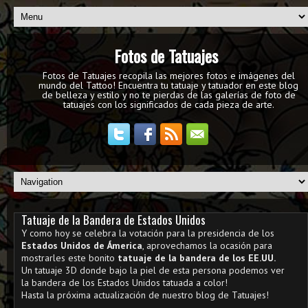
Fotos de Tatuajes
Fotos de Tatuajes recopila las mejores fotos e imágenes del
mundo del Tattoo! Encuentra tu tatuaje y tatuador en este blog
de belleza y estilo y no te pierdas de las galerías de foto de
tatuajes con los significados de cada pieza de arte.
Tatuaje de la Bandera de Estados Unidos
Y como hoy se celebra la votación para la presidencia de los
Estados Unidos de Ámerica
, aprovechamos la ocasión para
mostrarles este bonito
tatuaje de la bandera de los EE.UU.
Un tatuaje 3D donde bajo la piel de esta persona podemos ver
la bandera de los Estados Unidos tatuada a color!
Hasta la próxima actualización de nuestro blog de Tatuajes!