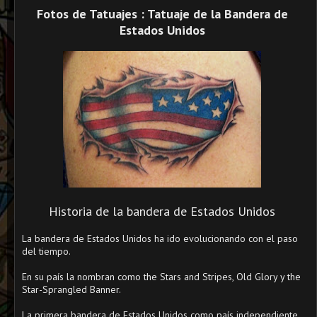
Fotos de Tatuajes : Tatuaje de la Bandera de
Estados Unidos
Historia de la bandera de Estados Unidos
La bandera de Estados Unidos ha ido evolucionando con el paso
del tiempo.
En su país la nombran como the Stars and Stripes, Old Glory y the
Star-Sprangled Banner.
La primera bandera de Estados Unidos como país independiente