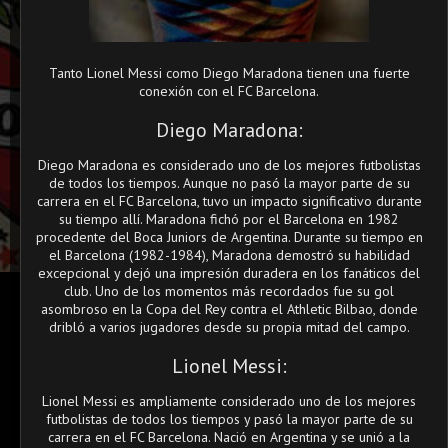
Tanto Lionel Messi como Diego Maradona tienen una fuerte
conexión con el FC Barcelona.
Diego Maradona:
Diego Maradona es considerado uno de los mejores futbolistas
de todos los tiempos. Aunque no pasó la mayor parte de su
carrera en el FC Barcelona, tuvo un impacto significativo durante
su tiempo allí. Maradona fichó por el Barcelona en 1982
procedente del Boca Juniors de Argentina. Durante su tiempo en
el Barcelona (1982-1984), Maradona demostró su habilidad
excepcional y dejó una impresión duradera en los fanáticos del
club. Uno de los momentos más recordados fue su gol
asombroso en la Copa del Rey contra el Athletic Bilbao, donde
dribló a varios jugadores desde su propia mitad del campo.
Lionel Messi:
Lionel Messi es ampliamente considerado uno de los mejores
futbolistas de todos los tiempos y pasó la mayor parte de su
carrera en el FC Barcelona. Nació en Argentina y se unió a la