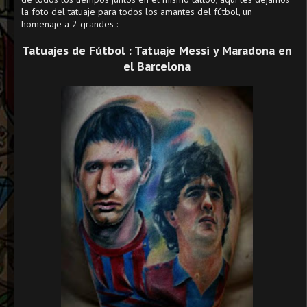
la foto del tatuaje para todos los amantes del fútbol, un
homenaje a 2 grandes :
Tatuajes de Fútbol : Tatuaje Messi y Maradona en
el Barcelona