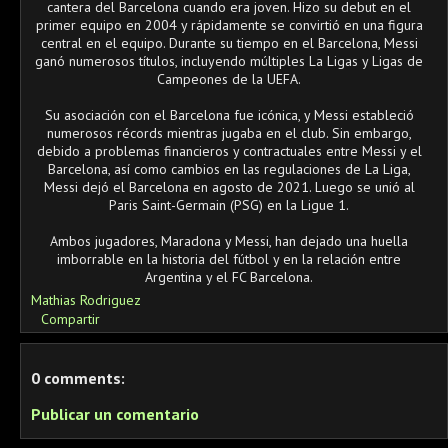
cantera del Barcelona cuando era joven. Hizo su debut en el
primer equipo en 2004 y rápidamente se convirtió en una figura
central en el equipo. Durante su tiempo en el Barcelona, Messi
ganó numerosos títulos, incluyendo múltiples La Ligas y Ligas de
Campeones de la UEFA.
Su asociación con el Barcelona fue icónica, y Messi estableció
numerosos récords mientras jugaba en el club. Sin embargo,
debido a problemas financieros y contractuales entre Messi y el
Barcelona, así como cambios en las regulaciones de La Liga,
Messi dejó el Barcelona en agosto de 2021. Luego se unió al
Paris Saint-Germain (PSG) en la Ligue 1.
Ambos jugadores, Maradona y Messi, han dejado una huella
imborrable en la historia del fútbol y en la relación entre
Argentina y el FC Barcelona.
Mathias Rodriguez
Compartir
0 comments:
Publicar un comentario