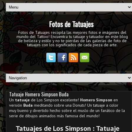
Fotos de Tatuajes
Fotos de Tatuajes recopila las mejores fotos e imágenes del
mundo del Tattoo! Encuentra tu tatuaje y tatuador en este blog
de belleza y estilo y no te pierdas de las galerías de foto de
tatuajes con los significados de cada pieza de arte.
Tatuaje Homero Simpson Buda
Un
tatuaje
de Los Simpson excelente!
Homero Simpson
en
versión
Buda
meditando sobre una Donuts! Un tatuaje a color
muy bueno y divertido hecho sobre el muslo de un fanático de la
serie de dibujos animados más famosa del mundo!
Tatuajes de Los Simpson : Tatuaje