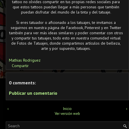
tattoo no olvides compartir en tus propias redes sociales para
que estos tattoos puedan llegar a más personas que también
puedan disfrutar del mundo de la tinta y del tatuaje.
Si eres tatuador o aficionado a los tatuajes, te invitamos a
seguirnos en nuestra página de Facebook, Pinterest y en Twitter
también para ver más ideas similares y poder comentar con otros
y compartir tus tatuajes, todo esto en nuestra comunidad virtual
de Fotos de Tatuajes, donde compartimos artículos de belleza,
arte y por supuesto, tatuajes.
Mathias Rodriguez
Compartir
0 comments:
Publicar un comentario
‹
Inicio
›
Ver versión web