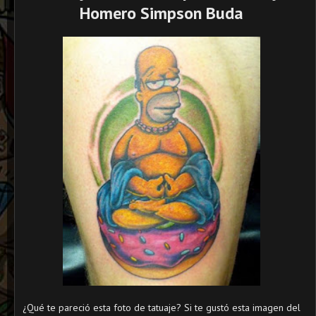
Homero Simpson Buda
¿Qué te pareció esta foto de tatuaje? Si te gustó esta imagen del