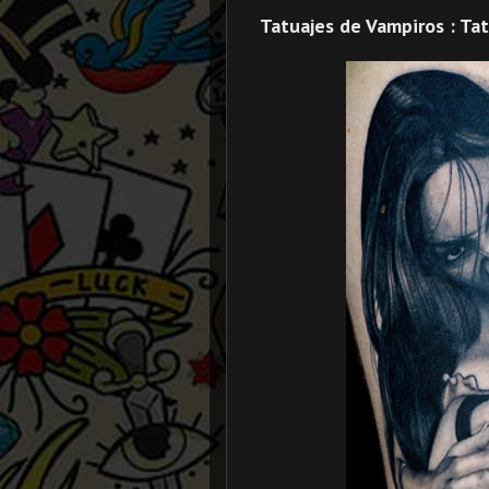
Tatuajes de Vampiros : Ta