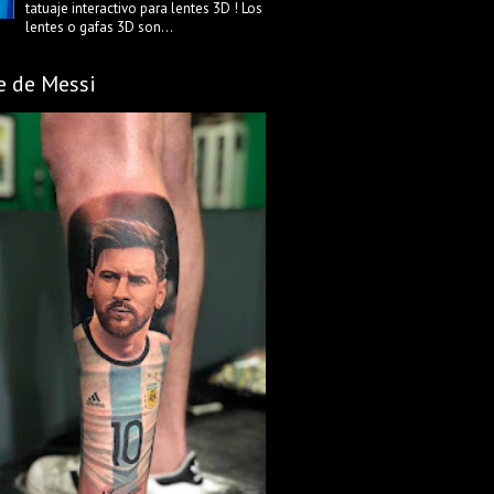
tatuaje interactivo para lentes 3D ! Los
lentes o gafas 3D son...
e de Messi