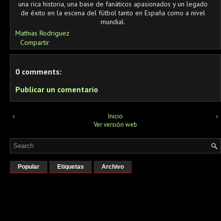
una rica historia, una base de fanáticos apasionados y un legado
de éxito en la escena del fútbol tanto en España como a nivel
mundial.
Mathias Rodriguez
Compartir
0 comments:
Publicar un comentario
‹
Inicio
›
Ver versión web
Popular
Etiquetas
Archivo