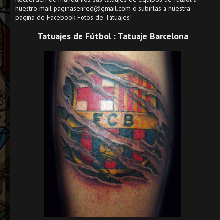
nuestro mail paginasenred@gmail.com o subirlas a nuestra
pagina de Facebook Fotos de Tatuajes!
Tatuajes de Fútbol : Tatuaje Barcelona