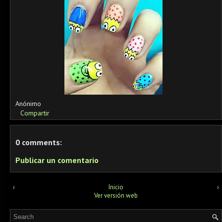
Anónimo
Compartir
0 comments:
Publicar un comentario
‹
Inicio
›
Ver versión web