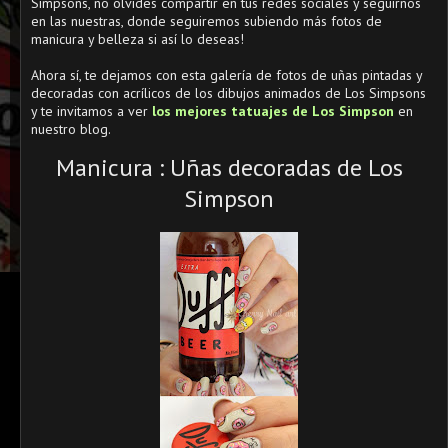
Simpsons, no olvides compartir en tus redes sociales y seguirnos
en las nuestras, donde seguiremos subiendo más fotos de
manicura y belleza si así lo deseas!
Ahora sí, te dejamos con esta galería de fotos de uñas pintadas y
decoradas con acrílicos de los dibujos animados de Los Simpsons
y te invitamos a ver
los mejores tatuajes de Los Simpson
en
nuestro blog.
Manicura : Uñas decoradas de Los
Simpson