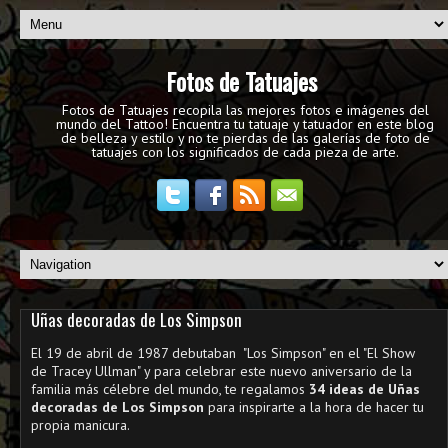
Fotos de Tatuajes
Fotos de Tatuajes recopila las mejores fotos e imágenes del
mundo del Tattoo! Encuentra tu tatuaje y tatuador en este blog
de belleza y estilo y no te pierdas de las galerías de foto de
tatuajes con los significados de cada pieza de arte.
Uñas decoradas de Los Simpson
El 19 de abril de 1987 debutaban "Los Simpson" en el "El Show
de Tracey Ullman" y para celebrar este nuevo aniversario de la
familia más célebre del mundo, te regalamos
34 ideas de Uñas
decoradas de Los Simpson
para inspirarte a la hora de hacer tu
propia manicura.