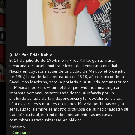
Quién fue Frida Kahlo
El 13 de julio de de 1954, moría Frida Kahlo, genial artista
mexicana, destacada pintora e ícono del feminismo mundial.
Nacida en Coyoacán, al sur de la Ciudad de México, el 6 de julio
de 1907, Frida decía haber nacido en 1910, año del inicio de la
Revolución Mexicana, porque prefería que su vida comenzara con
el México moderno. Es un detalle que evidencia una singular
impronta personal, caracterizada desde su infancia por un
profundo sentido de la independencia y la rebeldía contra los
hábitos sociales y morales ordinarios. Movida por la pasión y la
sensualidad, siempre se mostró orgullosa de su nacionalidad y su
tradición cultural, enfrentando abiertamente las invasivas
costumbres estadounidenses en México. ·
Anónimo
Compartir