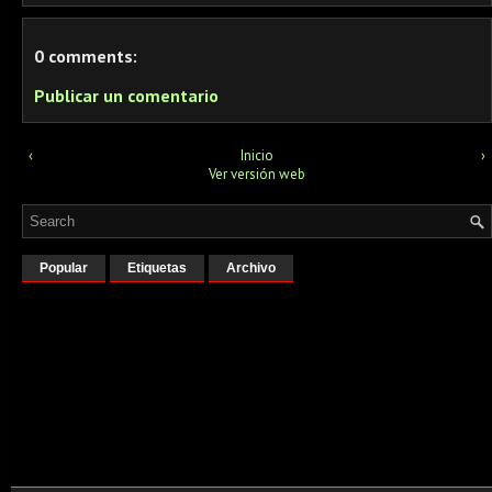
0 comments:
Publicar un comentario
‹
Inicio
›
Ver versión web
Popular
Etiquetas
Archivo