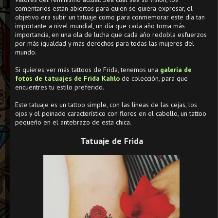
comentarios están abiertos para quien se quiera expresar, el
objetivo era subir un tatuaje como para conmemorar este día tan
importante a nivel mundial, un día que cada año toma más
importancia, en una ola de lucha que cada año redobla esfuerzos
por más igualdad y más derechos para todas las mujeres del
mundo.
Si quieres ver más tattoos de Frida, tenemos una
galería de
fotos de tatuajes de Frida Kahlo
de colección, para que
encuentres tu estilo preferido.
Este tatuaje es un tattoo simple, con las líneas de las cejas, los
ojos y el peinado característico con flores en el cabello, un tattoo
pequeño en el antebrazo de esta chica.
Tatuaje de Frida