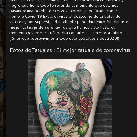
negro que tiene todo lo referido al momento que estamos
pasando: una botella de cerveza corona, modificada con el
nombre Covid-19 Extra, el virus el desplome de la bolsa de
valores y por supuesto, el infaltable papel higiénico. Sin dudas
el
mejor tatuaje de coronavirus
que hemos visto hasta el
momento
y
sobre el cuál podrá contarle a sus nietos a futuro...
(¡Si es que sobrevivimos a todo este apocalipsis del 2020!)
Fotos de Tatuajes : El mejor tatuaje de coronavirus