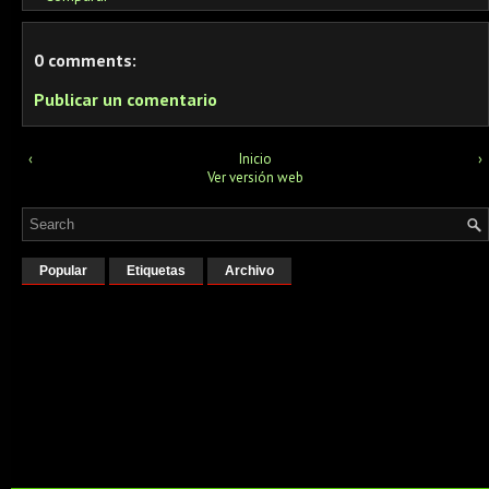
0 comments:
Publicar un comentario
‹
Inicio
›
Ver versión web
Popular
Etiquetas
Archivo