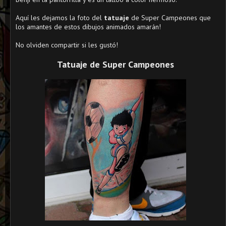
Aquí les dejamos la foto del
tatuaje
de Super Campeones que
los amantes de estos dibujos animados amarán!
No olviden compartir si les gustó!
Tatuaje de Super Campeones