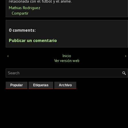
relacionada con el fútbol y el anime.
Mathias Rodriguez
Compartir
0 comments:
Publicar un comentario
‹
Inicio
›
Ver versión web
Popular
Etiquetas
Archivo