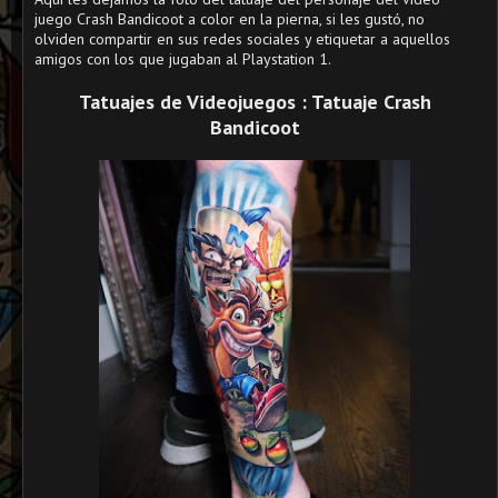
juego Crash Bandicoot a color en la pierna, si les gustó, no
olviden compartir en sus redes sociales y etiquetar a aquellos
amigos con los que jugaban al Playstation 1.
Tatuajes de Videojuegos : Tatuaje Crash
Bandicoot