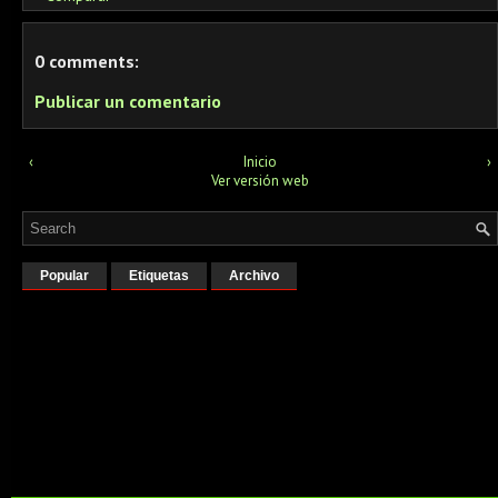
0 comments:
Publicar un comentario
‹
Inicio
›
Ver versión web
Popular
Etiquetas
Archivo