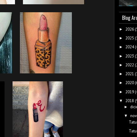
Blog Ar
2026
(
►
2025
(
►
2024
(
►
2023
(
►
2022
(
►
2021
(
►
2020
(
►
2019
(
►
2018
(
▼
dic
►
nov
▼
Tatu
Tatu