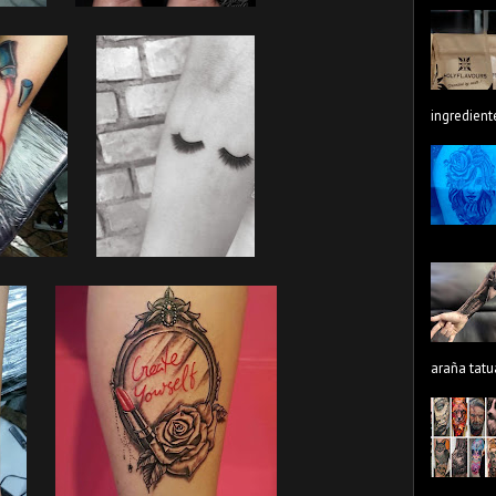
ingredient
araña tatu