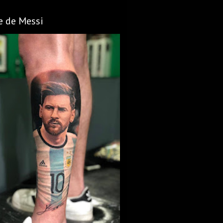
e de Messi