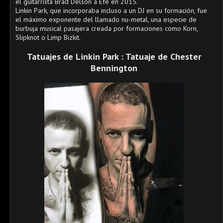
el guitarrista Brad Delson a Efe en 2015.
Linkin Park, que incorporaba incluso a un DJ en su formación, fue
el máximo exponente del llamado nu-metal, una especie de
burbuja musical pasajera creada por formaciones como Korn,
Slipknot o Limp Bizkit.
Tatuajes de Linkin Park : Tatuaje de Chester
Bennington