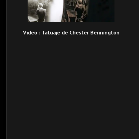
Video : Tatuaje de Chester Bennington