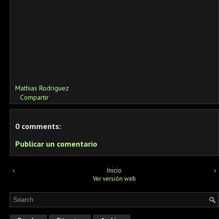
Mathias Rodriguez
Compartir
0 comments:
Publicar un comentario
‹
Inicio
›
Ver versión web