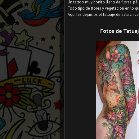
Un tattoo muy bonito lleno de flores, páj
Todo tipo de flores y vegetación en lo q
Aquí les dejamos el tatuaje de esta chica
Fotos de Tatuaj