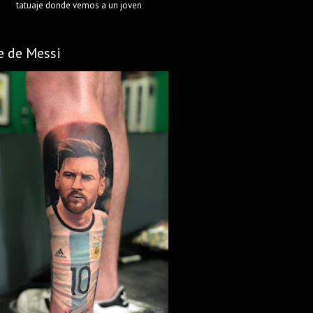
tatuaje donde vemos a un joven
e de Messi