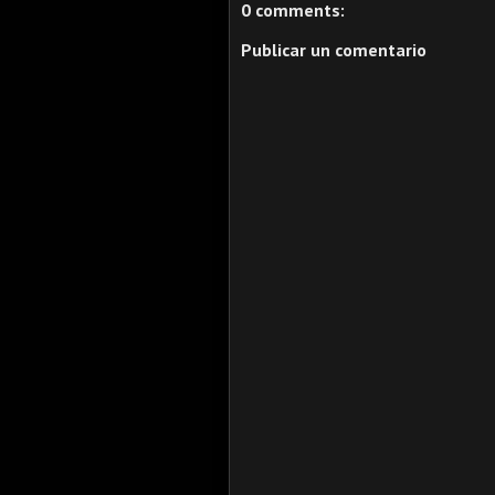
0 comments:
Publicar un comentario