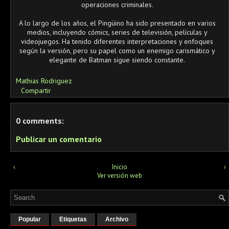
operaciones criminales.
A lo largo de los años, el Pingüino ha sido presentado en varios
medios, incluyendo cómics, series de televisión, películas y
videojuegos. Ha tenido diferentes interpretaciones y enfoques
según la versión, pero su papel como un enemigo carismático y
elegante de Batman sigue siendo constante.
Mathias Rodriguez
Compartir
0 comments:
Publicar un comentario
‹
Inicio
›
Ver versión web
Popular
Etiquetas
Archivo