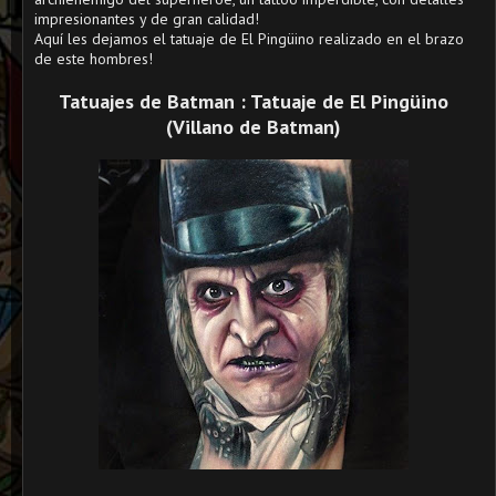
impresionantes y de gran calidad!
Aquí les dejamos el tatuaje de El Pingüino realizado en el brazo
de este hombres!
Tatuajes de Batman : Tatuaje de El Pingüino
(Villano de Batman)