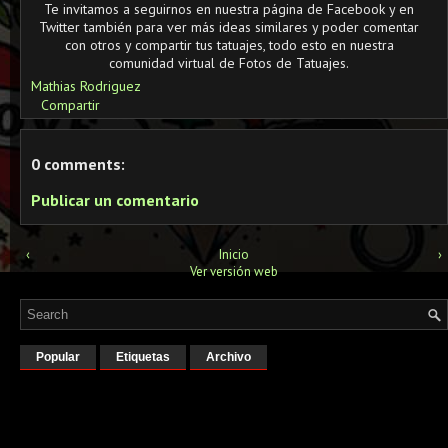
Te invitamos a seguirnos en nuestra página de Facebook y en
Twitter también para ver más ideas similares y poder comentar
con otros y compartir tus tatuajes, todo esto en nuestra
comunidad virtual de Fotos de Tatuajes.
Mathias Rodriguez
Compartir
0 comments:
Publicar un comentario
‹
Inicio
›
Ver versión web
Popular
Etiquetas
Archivo