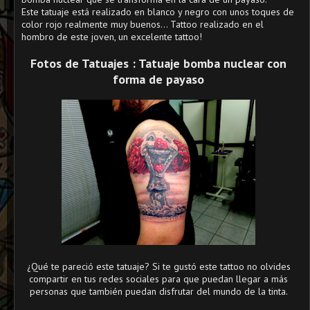
Este tatuaje está realizado en blanco y negro con unos toques de
color rojo realmente muy buenos... Tattoo realizado en el
hombro de este joven, un excelente tattoo!
Fotos de Tatuajes : Tatuaje bomba nuclear con
forma de payaso
¿Qué te pareció este tatuaje? Si te gustó este tattoo no olvides
compartir en tus redes sociales para que puedan llegar a más
personas que también puedan disfrutar del mundo de la tinta.