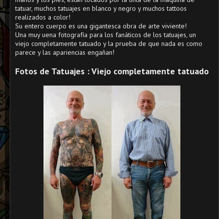
tatuar, muchos tatuajes en blanco y negro y muchos tattoos
realizados a color!
Su entero cuerpo es una gigantesca obra de arte viviente!
Una muy uena fotografía para los fanáticos de los tatuajes, un
viejo completamente tatuado y la prueba de que nada es como
parece y las apariencias engañan!
Fotos de Tatuajes : Viejo completamente tatuado