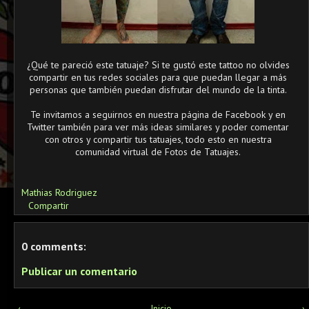
¿Qué te pareció este tatuaje? Si te gustó este tattoo no olvides
compartir en tus redes sociales para que puedan llegar a más
personas que también puedan disfrutar del mundo de la tinta.
Te invitamos a seguirnos en nuestra página de Facebook y en
Twitter también para ver más ideas similares y poder comentar
con otros y compartir tus tatuajes, todo esto en nuestra
comunidad virtual de Fotos de Tatuajes.
Mathias Rodriguez
Compartir
0 comments:
Publicar un comentario
‹
Inicio
›