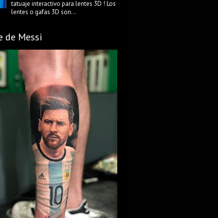
tatuaje interactivo para lentes 3D ! Los
lentes o gafas 3D son...
e de Messi