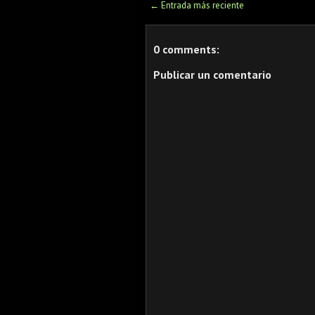
← Entrada más reciente
0 comments:
Publicar un comentario