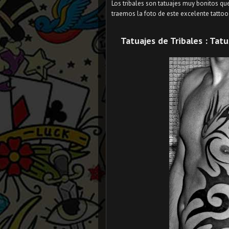
Los tribales son tatuajes muy bonitos qu
traemos la foto de este excelente tattoo
Tatuajes de Tribales : Tat