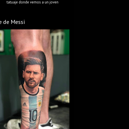
tatuaje donde vemos a un joven
e de Messi