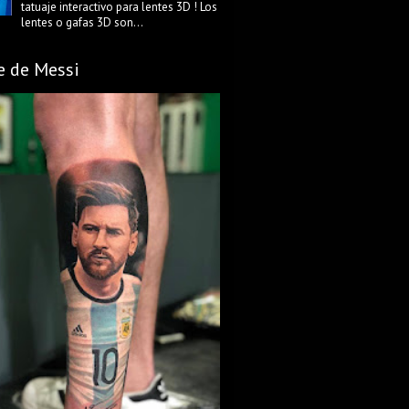
tatuaje interactivo para lentes 3D ! Los
lentes o gafas 3D son...
e de Messi