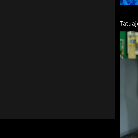
Tatuaj