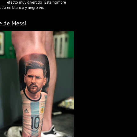
efecto muy divertido! Este hombre
ado en blanco y negro en...
e de Messi