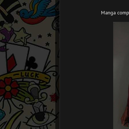
Manga comple