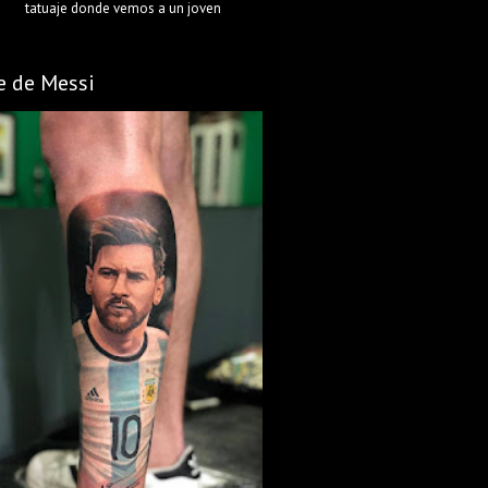
tatuaje donde vemos a un joven
e de Messi