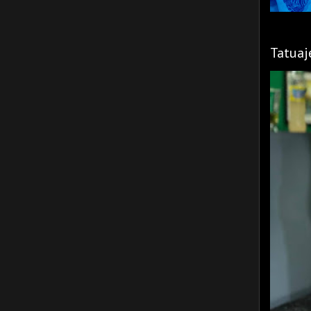
Tatuaj