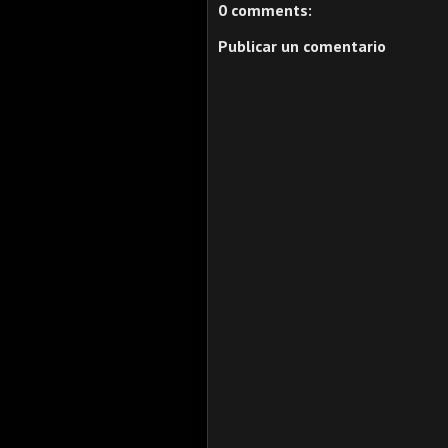
0 comments:
Publicar un comentario