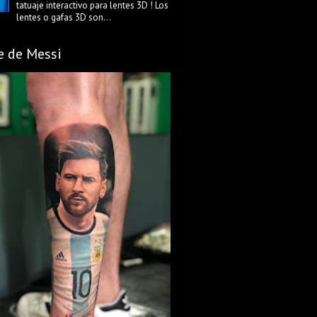
tatuaje interactivo para lentes 3D ! Los
lentes o gafas 3D son...
e de Messi