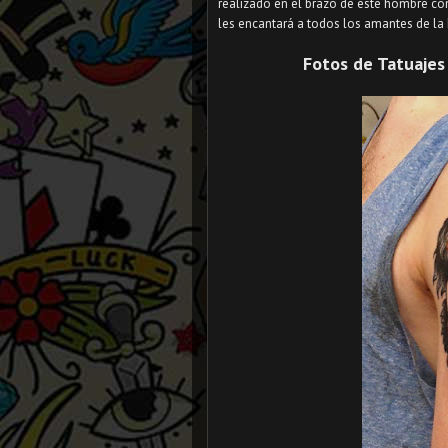
realizado en el brazo de este hombre con
les encantará a todos los amantes de la h
Fotos de Tatuajes