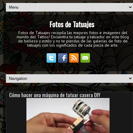
Fotos de Tatuajes
Fotos de Tatuajes recopila las mejores fotos e imágenes del
mundo del Tattoo! Encuentra tu tatuaje y tatuador en este blog
de belleza y estilo y no te pierdas de las galerías de foto de
tatuajes con los significados de cada pieza de arte.
Cómo hacer una máquina de tatuar casera DIY