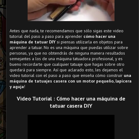
Antes que nada, te recomendamos que sólo sigas este video
tutorial del paso a paso para aprender
cómo hacer una
máquina de tatuar DIY
si piensas utilizarla en objetos para
aprender a tatuar. No es una máquina que puedas utilizar sobre
personas, ya que no obtendrás de ninguna manera resultados
semejantes a los de una máquina tatuadora profesional, y es
bueno recordarte que cualquier tatuaje que hagas sobre otro
quedará para siempre. Así que aclarado esto, les dejamos el
video tutorial con el paso a paso que enseña cómo construir
una
máquina de tatuajes casera con un motor pequeño, lapicera
y aguja
!
Video Tutorial :
Cómo hacer una máquina de
tatuar casera DIY