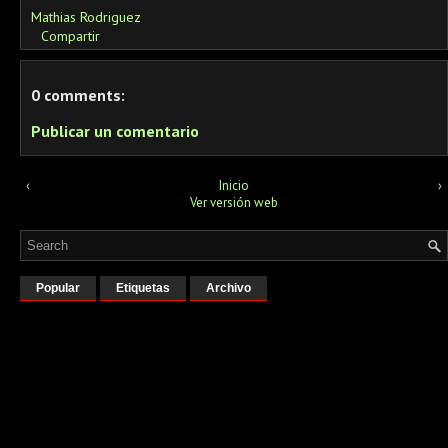
Mathias Rodriguez
Compartir
0 comments:
Publicar un comentario
‹
Inicio
›
Ver versión web
Popular
Etiquetas
Archivo