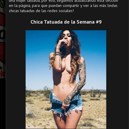
una mujer tatuada, por eso, seguimos actualizando esta sección
en la página, para que puedan compartir y ver a las más lindas
chicas tatuadas de las redes sociales!
Chica Tatuada de la Semana #9