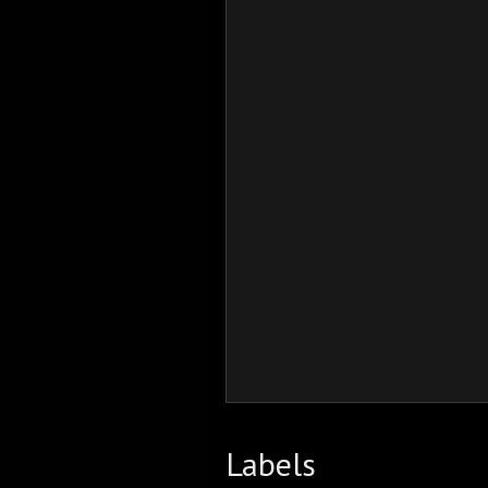
Labels