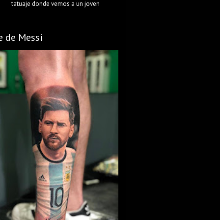
tatuaje donde vemos a un joven
e de Messi