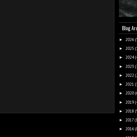
Blog Ar
2026
(
►
2025
(
►
2024
(
►
2023
(
►
2022
(
►
2021
(
►
2020
(
►
2019
(
►
2018
(
►
2017
(
►
2016
(
►