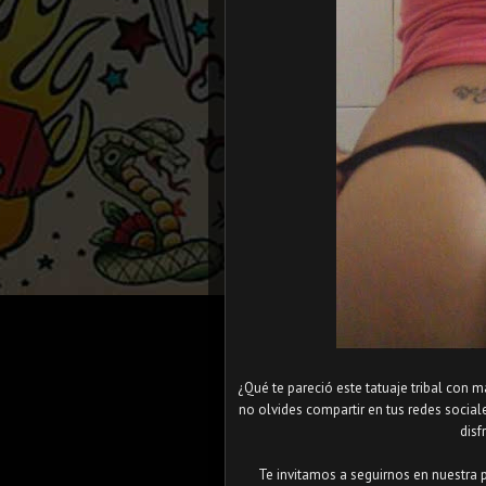
¿Qué te pareció este tatuaje tribal con m
no olvides compartir en tus redes socia
disf
Te invitamos a seguirnos en nuestra 