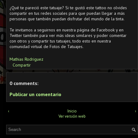
¿Qué te pareció este tatuaje? Si te gustó este tattoo no olvides
compartir en tus redes sociales para que puedan llegar a más
personas que también puedan disfrutar del mundo de la tinta.
Te invitamos a seguirnos en nuestra página de Facebook y en
Twitter también para ver más ideas similares y poder comentar
con otros y compartir tus tatuajes, todo esto en nuestra
comunidad virtual de Fotos de Tatuajes.
Mathias Rodriguez
Compartir
0 comments:
Publicar un comentario
‹
Inicio
›
Ver versión web