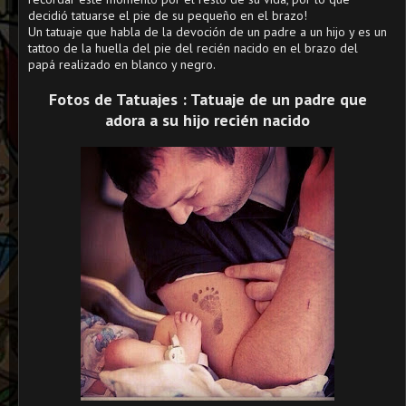
decidió tatuarse el pie de su pequeño en el brazo!
Un tatuaje que habla de la devoción de un padre a un hijo y es un
tattoo de la huella del pie del recién nacido en el brazo del
papá realizado en blanco y negro.
Fotos de Tatuajes : Tatuaje de un padre que
adora a su hijo recién nacido