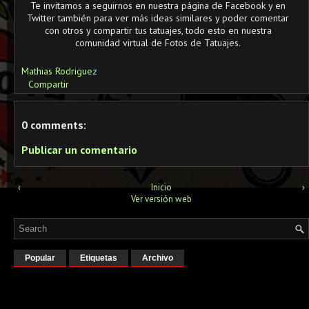
Te invitamos a seguirnos en nuestra página de Facebook y en
Twitter también para ver más ideas similares y poder comentar
con otros y compartir tus tatuajes, todo esto en nuestra
comunidad virtual de Fotos de Tatuajes.
Mathias Rodriguez
Compartir
0 comments:
Publicar un comentario
‹
Inicio
›
Ver versión web
Popular
Etiquetas
Archivo