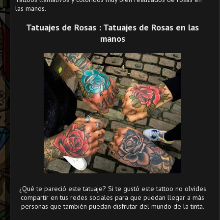
las manos.
Tatuajes de Rosas : Tatuajes de Rosas en las
manos
¿Qué te pareció este tatuaje? Si te gustó este tattoo no olvides
compartir en tus redes sociales para que puedan llegar a más
personas que también puedan disfrutar del mundo de la tinta.