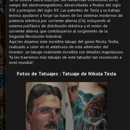
campo del electromagnetismo, desarrolladas a finales del siglo
XIX y principios del siglo XX. Las patentes de Tesla y su trabajo
teórico ayudaron a forjar las bases de los sistemas modernos de
potencia eléctrica por corriente alterna (CA), incluyendo el
sistema polifásico de distribución eléctrica y el motor de
corriente alterna, que contribuyeron al surgimiento de la
Segunda Revolución Industrial.
Aquí les dejamos este increíble tatuaje del genio Nicola Testla,
realizado a color en el antebrazo de este admirador del
inventor; un tatuaje realmente increíble con detalles majestuosos.
Ya les traeremos más tatuajes de este tatuador tan reconocido a
nivel mundial!
Fotos de Tatuajes : Tatuaje de Nikola Tesla