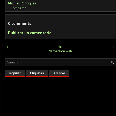
Mathias Rodriguez
Compartir
0 comments:
Publicar un comentario
‹
Inicio
›
Ver versión web
Popular
Etiquetas
Archivo