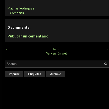
Mathias Rodriguez
Compartir
0 comments:
Publicar un comentario
‹
Inicio
›
Ver versión web
Popular
Etiquetas
Archivo