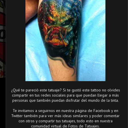
¿Qué te pareció este tatuaje? Si te gustó este tattoo no olvides
compartir en tus redes sociales para que puedan llegar a más
personas que también puedan disfrutar del mundo de la tinta.
Te invitamos a seguirnos en nuestra página de Facebook y en
Twitter también para ver más ideas similares y poder comentar
con otros y compartir tus tatuajes, todo esto en nuestra
comunidad virtual de Fotos de Tatuajes.