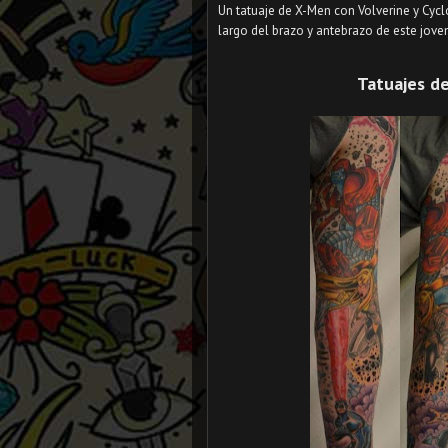
Un tatuaje de X-Men con Volverine y Cycl
largo del brazo y antebrazo de este jove
Tatuajes de