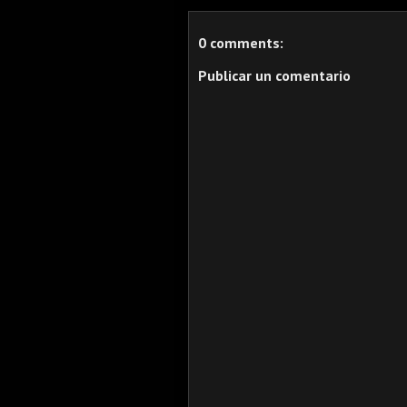
0 comments:
Publicar un comentario