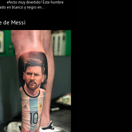
efecto muy divertido! Este hombre
ado en blanco y negro en...
e de Messi